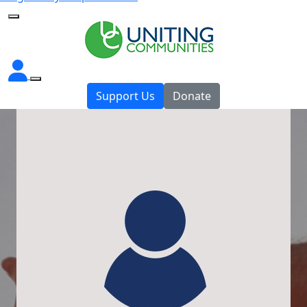
Support Us
Donate