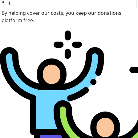
$
By helping cover our costs, you keep our donations
platform free.